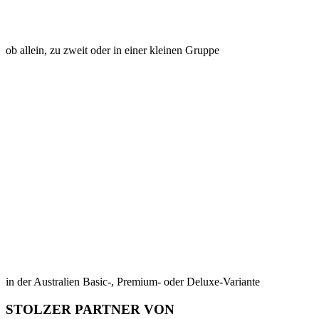
ob allein, zu zweit oder in einer kleinen Gruppe
in der Australien Basic-, Premium- oder Deluxe-Variante
STOLZER PARTNER VON