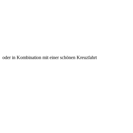
oder in Kombination mit einer schönen Kreuzfahrt