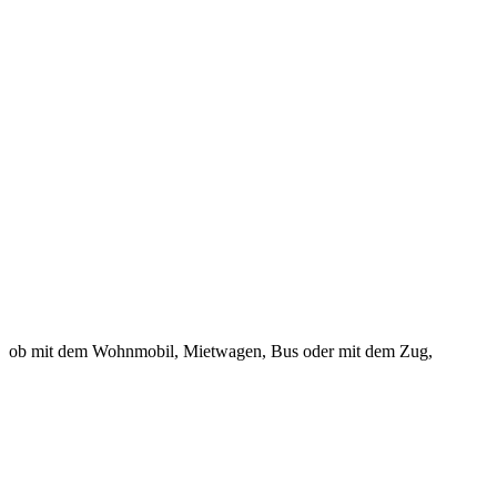
ob mit dem Wohnmobil, Mietwagen, Bus oder mit dem Zug,