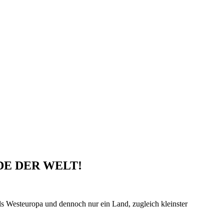
E DER WELT!
 als Westeuropa und dennoch nur ein Land, zugleich kleinster