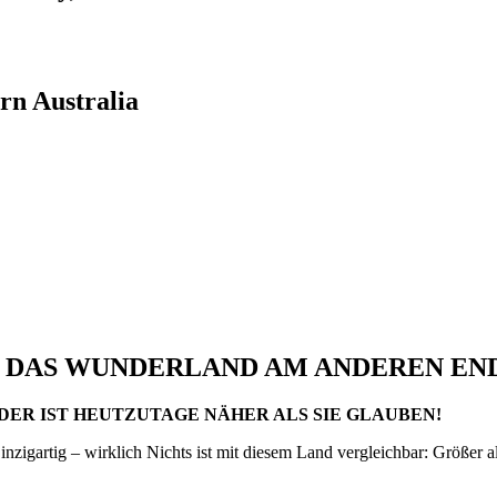
rn Australia
: DAS WUNDERLAND AM ANDEREN END
DER IST HEUTZUTAGE NÄHER ALS SIE GLAUBEN!
 Einzigartig – wirklich Nichts ist mit diesem Land vergleichbar: Größer