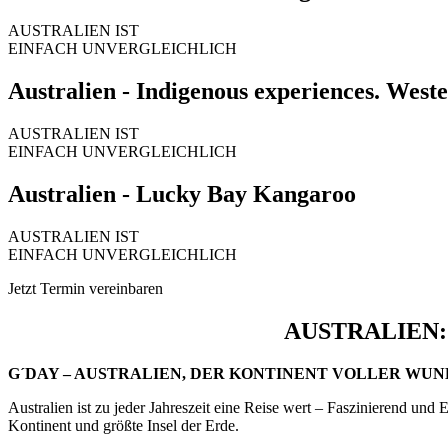
AUSTRALIEN IST
EINFACH UNVERGLEICHLICH
Australien - Indigenous experiences. Weste
AUSTRALIEN IST
EINFACH UNVERGLEICHLICH
Australien - Lucky Bay Kangaroo
AUSTRALIEN IST
EINFACH UNVERGLEICHLICH
Jetzt Termin vereinbaren
AUSTRALIEN
G´DAY – AUSTRALIEN, DER KONTINENT VOLLER WUN
Australien ist zu jeder Jahreszeit eine Reise wert – Faszinierend und
Kontinent und größte Insel der Erde.