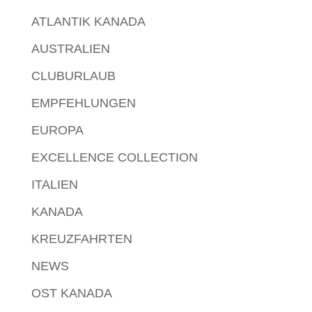
ATLANTIK KANADA
AUSTRALIEN
CLUBURLAUB
EMPFEHLUNGEN
EUROPA
EXCELLENCE COLLECTION
ITALIEN
KANADA
KREUZFAHRTEN
NEWS
OST KANADA