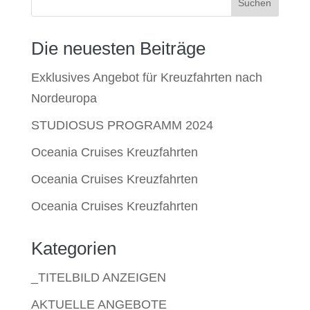
Suchen
Die neuesten Beiträge
Exklusives Angebot für Kreuzfahrten nach
Nordeuropa
STUDIOSUS PROGRAMM 2024
Oceania Cruises Kreuzfahrten
Oceania Cruises Kreuzfahrten
Oceania Cruises Kreuzfahrten
Kategorien
_TITELBILD ANZEIGEN
AKTUELLE ANGEBOTE