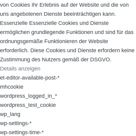
von Cookies Ihr Erlebnis auf der Website und die von
uns angebotenen Dienste beeinträchtigen kann.
Essenzielle
Essenzielle Cookies und Dienste
ermöglichen grundlegende Funktionen und sind für das
ordnungsgemäße Funktionieren der Website
erforderlich. Diese Cookies und Dienste erfordern keine
Zustimmung des Nutzers gemäß der DSGVO.
Details anzeigen
et-editor-available-post-*
mhcookie
wordpress_logged_in_*
wordpress_test_cookie
wp_lang
wp-settings-*
wp-settings-time-*