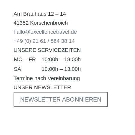
Am Brauhaus 12 – 14
41352 Korschenbroich
hallo@excellencetravel.de
+49 (0) 21 61 / 564 38 14
UNSERE SERVICEZEITEN
MO – FR
10:00h – 18:00h
SA
10:00h – 13:00h
Termine nach Vereinbarung
UNSER NEWSLETTER
NEWSLETTER ABONNIEREN