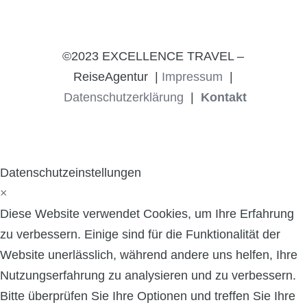
©2023 EXCELLENCE TRAVEL –
ReiseAgentur |
Impressum
|
Datenschutzerklärung
|
Kontakt
Datenschutzeinstellungen
×
Diese Website verwendet Cookies, um Ihre Erfahrung
zu verbessern. Einige sind für die Funktionalität der
Website unerlässlich, während andere uns helfen, Ihre
Nutzungserfahrung zu analysieren und zu verbessern.
Bitte überprüfen Sie Ihre Optionen und treffen Sie Ihre