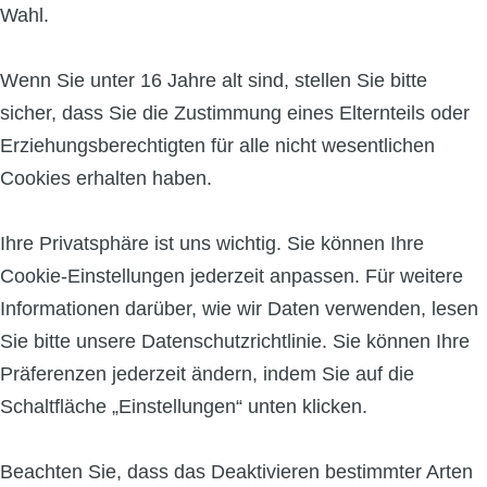
Wahl.
Wenn Sie unter 16 Jahre alt sind, stellen Sie bitte
sicher, dass Sie die Zustimmung eines Elternteils oder
Erziehungsberechtigten für alle nicht wesentlichen
Cookies erhalten haben.
Ihre Privatsphäre ist uns wichtig. Sie können Ihre
Cookie-Einstellungen jederzeit anpassen. Für weitere
Informationen darüber, wie wir Daten verwenden, lesen
Sie bitte unsere Datenschutzrichtlinie. Sie können Ihre
Präferenzen jederzeit ändern, indem Sie auf die
Schaltfläche „Einstellungen“ unten klicken.
Beachten Sie, dass das Deaktivieren bestimmter Arten