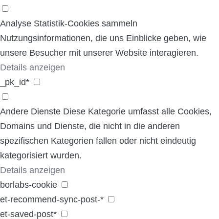
Analyse
Statistik-Cookies sammeln
Nutzungsinformationen, die uns Einblicke geben, wie
unsere Besucher mit unserer Website interagieren.
Details anzeigen
_pk_id*
Andere Dienste
Diese Kategorie umfasst alle Cookies,
Domains und Dienste, die nicht in die anderen
spezifischen Kategorien fallen oder nicht eindeutig
kategorisiert wurden.
Details anzeigen
borlabs-cookie
et-recommend-sync-post-*
et-saved-post*