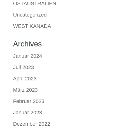
OSTAUSTRALIEN
Uncategorized
WEST KANADA
Archives
Januar 2024
Juli 2023
April 2023
März 2023
Februar 2023
Januar 2023
Dezember 2022