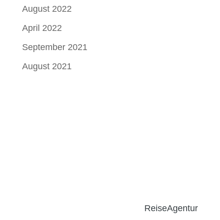
August 2022
April 2022
September 2021
August 2021
ReiseAgentur