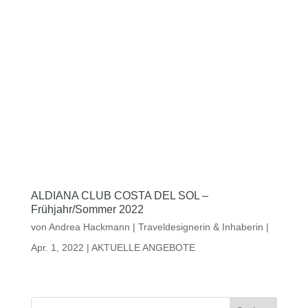
ALDIANA CLUB COSTA DEL SOL –
Frühjahr/Sommer 2022
von
Andrea Hackmann | Traveldesignerin & Inhaberin
|
Apr. 1, 2022
|
AKTUELLE ANGEBOTE