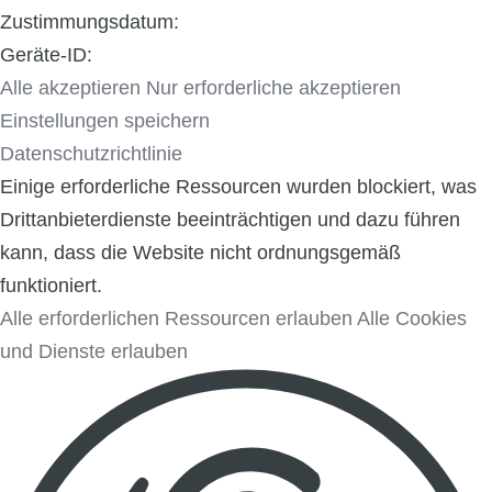
Zustimmungsdatum:
Geräte-ID:
Alle akzeptieren
Nur erforderliche akzeptieren
Einstellungen speichern
Datenschutzrichtlinie
Einige erforderliche Ressourcen wurden blockiert, was
Drittanbieterdienste beeinträchtigen und dazu führen
kann, dass die Website nicht ordnungsgemäß
funktioniert.
Alle erforderlichen Ressourcen erlauben
Alle Cookies
und Dienste erlauben