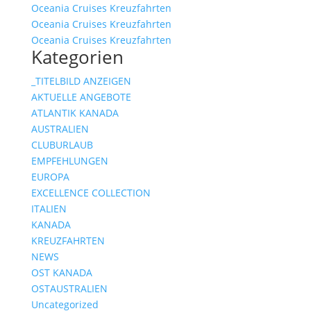
Oceania Cruises Kreuzfahrten
Oceania Cruises Kreuzfahrten
Oceania Cruises Kreuzfahrten
Kategorien
_TITELBILD ANZEIGEN
AKTUELLE ANGEBOTE
ATLANTIK KANADA
AUSTRALIEN
CLUBURLAUB
EMPFEHLUNGEN
EUROPA
EXCELLENCE COLLECTION
ITALIEN
KANADA
KREUZFAHRTEN
NEWS
OST KANADA
OSTAUSTRALIEN
Uncategorized