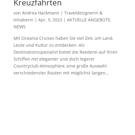
Kreuzfahrten
von
Andrea Hackmann | Traveldesignerin &
Inhaberin
|
Apr. 5, 2023
|
AKTUELLE ANGEBOTE
,
NEWS
Mit Oceania Cruises haben Sie viel Zeit, um Land,
Leute und Kultur zu entdecken. Als
Destinationsspezialist bietet die Reederei auf Ihren
Schiffen mit eleganter und doch legerer
Countryclub-Atmosphäre, eine große Auswahl
verschiedenster Routen mit möglichst langen...