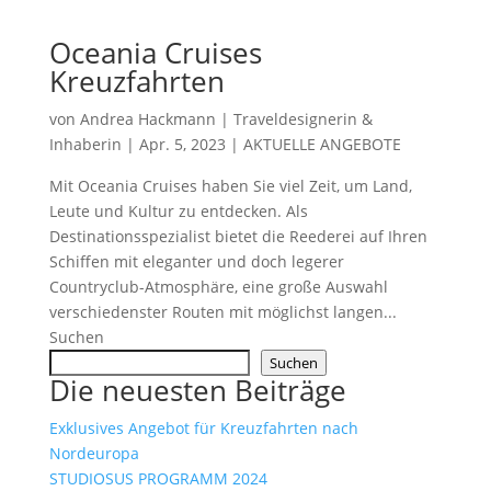
Oceania Cruises
Kreuzfahrten
von
Andrea Hackmann | Traveldesignerin &
Inhaberin
|
Apr. 5, 2023
|
AKTUELLE ANGEBOTE
Mit Oceania Cruises haben Sie viel Zeit, um Land,
Leute und Kultur zu entdecken. Als
Destinationsspezialist bietet die Reederei auf Ihren
Schiffen mit eleganter und doch legerer
Countryclub-Atmosphäre, eine große Auswahl
verschiedenster Routen mit möglichst langen...
Suchen
Suchen
Die neuesten Beiträge
Exklusives Angebot für Kreuzfahrten nach
Nordeuropa
STUDIOSUS PROGRAMM 2024