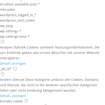
et-editor-available-post-*
mhcookie
wordpress_logged_in_*
wordpress_test_cookie
wp_lang
wp-settings-*
wp-settings-time-*
Analyse
Statistik-Cookies sammeln Nutzungsinformationen, die
uns Einblicke geben, wie unsere Besucher mit unserer Website
interagieren.
Details anzeigen
_pk_id*
Andere Dienste
Diese Kategorie umfasst alle Cookies, Domains
und Dienste, die nicht in die anderen spezifischen Kategorien
fallen oder nicht eindeutig kategorisiert wurden.
Details anzeigen
borlabs-cookie