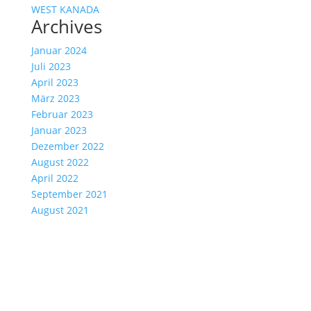
WEST KANADA
Archives
Januar 2024
Juli 2023
April 2023
März 2023
Februar 2023
Januar 2023
Dezember 2022
August 2022
April 2022
September 2021
August 2021