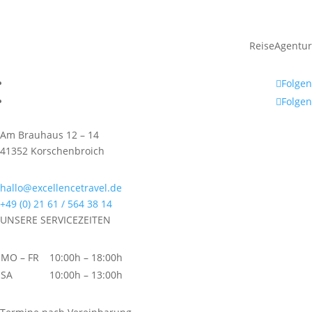
ReiseAgentur
Folgen
Folgen
Am Brauhaus 12 – 14
41352 Korschenbroich
hallo@excellencetravel.de
+49 (0) 21 61 / 564 38 14
UNSERE SERVICEZEITEN
MO – FR
10:00h – 18:00h
SA
10:00h – 13:00h