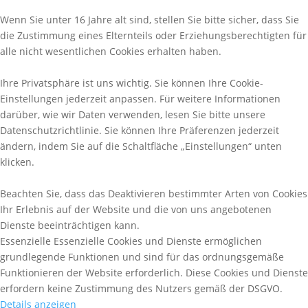
Wenn Sie unter 16 Jahre alt sind, stellen Sie bitte sicher, dass Sie
die Zustimmung eines Elternteils oder Erziehungsberechtigten für
alle nicht wesentlichen Cookies erhalten haben.
Ihre Privatsphäre ist uns wichtig. Sie können Ihre Cookie-
Einstellungen jederzeit anpassen. Für weitere Informationen
darüber, wie wir Daten verwenden, lesen Sie bitte unsere
Datenschutzrichtlinie. Sie können Ihre Präferenzen jederzeit
ändern, indem Sie auf die Schaltfläche „Einstellungen“ unten
klicken.
Beachten Sie, dass das Deaktivieren bestimmter Arten von Cookies
Ihr Erlebnis auf der Website und die von uns angebotenen
Dienste beeinträchtigen kann.
Essenzielle
Essenzielle Cookies und Dienste ermöglichen
grundlegende Funktionen und sind für das ordnungsgemäße
Funktionieren der Website erforderlich. Diese Cookies und Dienste
erfordern keine Zustimmung des Nutzers gemäß der DSGVO.
Details anzeigen