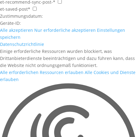
et-recommend-sync-post-*
et-saved-post*
Zustimmungsdatum:
Geräte-ID:
Alle akzeptieren
Nur erforderliche akzeptieren
Einstellungen
speichern
Datenschutzrichtlinie
Einige erforderliche Ressourcen wurden blockiert, was
Drittanbieterdienste beeinträchtigen und dazu führen kann, dass
die Website nicht ordnungsgemäß funktioniert.
Alle erforderlichen Ressourcen erlauben
Alle Cookies und Dienste
erlauben