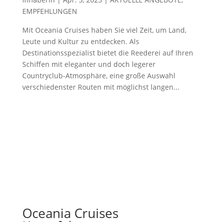
EMPFEHLUNGEN
Mit Oceania Cruises haben Sie viel Zeit, um Land,
Leute und Kultur zu entdecken. Als
Destinationsspezialist bietet die Reederei auf Ihren
Schiffen mit eleganter und doch legerer
Countryclub-Atmosphäre, eine große Auswahl
verschiedenster Routen mit möglichst langen...
Oceania Cruises