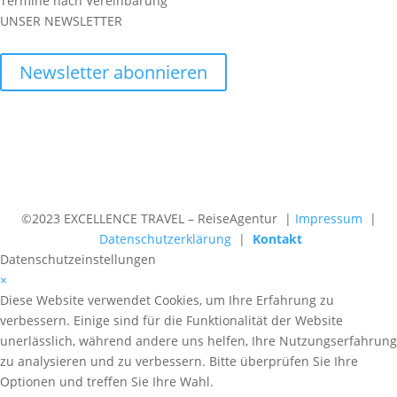
Termine nach Vereinbarung
UNSER NEWSLETTER
Newsletter abonnieren
©2023 EXCELLENCE TRAVEL – ReiseAgentur |
Impressum
|
Datenschutzerklärung
|
Kontakt
Datenschutzeinstellungen
×
Diese Website verwendet Cookies, um Ihre Erfahrung zu
verbessern. Einige sind für die Funktionalität der Website
unerlässlich, während andere uns helfen, Ihre Nutzungserfahrung
zu analysieren und zu verbessern. Bitte überprüfen Sie Ihre
Optionen und treffen Sie Ihre Wahl.